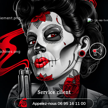
Service client
Appelez-nous 06 95 16 11 00