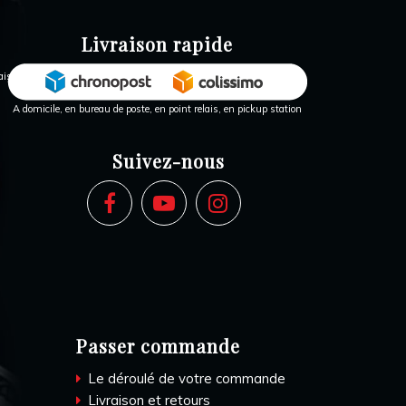
Livraison rapide
A domicile, en bureau de poste, en point relais, en pickup station
Suivez-nous
Passer commande
Le déroulé de votre commande
Livraison et retours