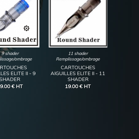
9 shader
11 shader
issage/ombrage
Remplissage/ombrage
RTOUCHES
CARTOUCHES
LES ELITE II - 9
AIGUILLES ELITE II - 11
SHADER
SHADER
9.00 €
HT
19.00 €
HT