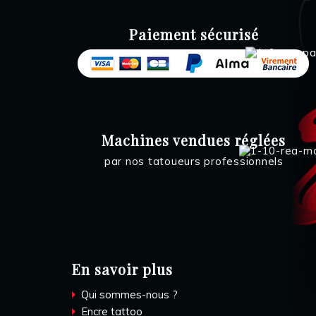
Paiement sécurisé
Machines vendues réglées
par nos tatoueurs professionnels
En savoir plus
Qui sommes-nous ?
Encre tattoo