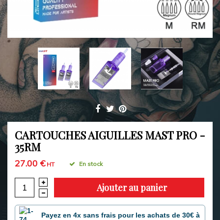
CARTOUCHES AIGUILLES MAST PRO -
35RM
27.00 €
En stock
HT
Ajouter au panier
Payez en 4x sans frais pour les achats de 30€ à