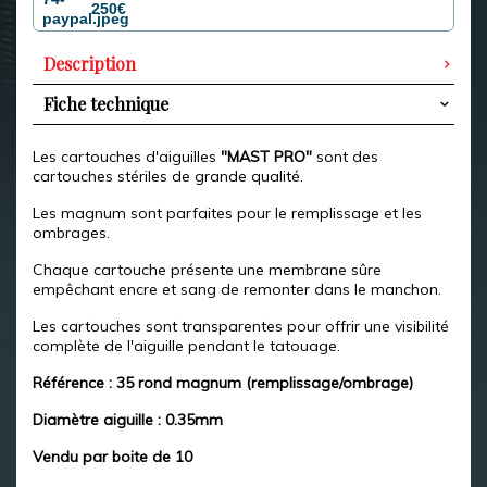
250€
Description
Fiche technique
Les cartouches d'aiguilles
"MAST PRO"
sont des
cartouches stériles de grande qualité.
Les magnum sont parfaites pour le remplissage et les
ombrages.
Chaque cartouche présente une membrane sûre
empêchant encre et sang de remonter dans le manchon.
Les cartouches sont transparentes pour offrir une visibilité
complète de l'aiguille pendant le tatouage.
Référence : 35 rond magnum (remplissage/ombrage)
Diamètre aiguille : 0.35mm
Vendu par boite de 10