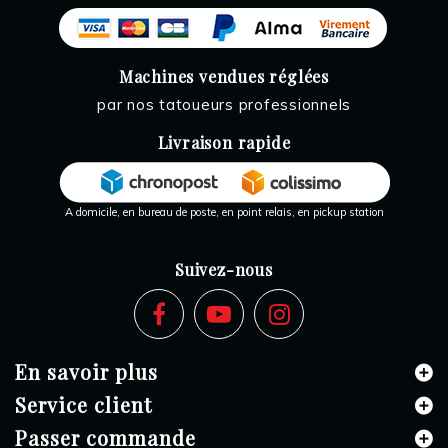
Machines vendues réglées
par nos tatoueurs professionnels
Livraison rapide
A domicile, en bureau de poste, en point relais, en pickup station
Suivez-nous
En savoir plus
Service client
Passer commande