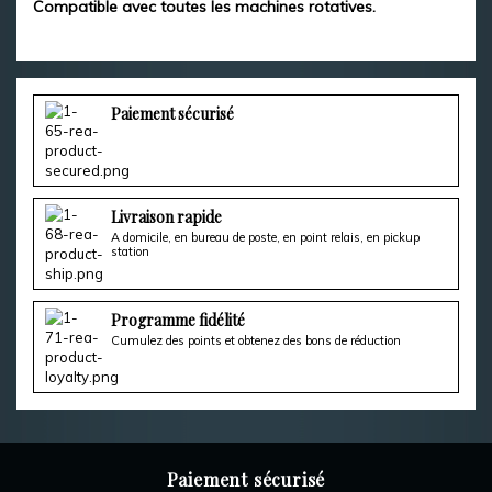
Compatible avec toutes les machines rotatives.
Paiement sécurisé
Livraison rapide
A domicile, en bureau de poste, en point relais, en pickup
station
Programme fidélité
Cumulez des points et obtenez des bons de réduction
Paiement sécurisé