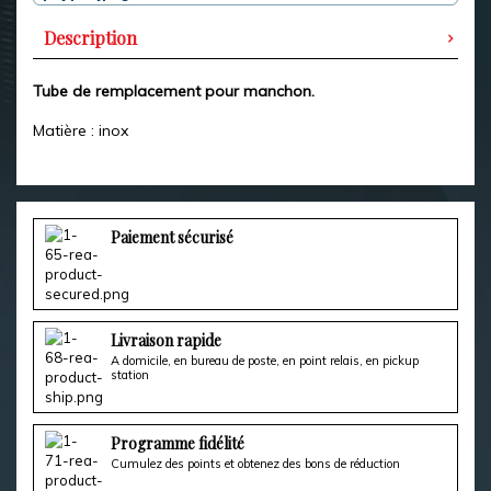
Description
Tube de remplacement pour manchon.
Matière : inox
Paiement sécurisé
Livraison rapide
A domicile, en bureau de poste, en point relais, en pickup
station
Programme fidélité
Cumulez des points et obtenez des bons de réduction