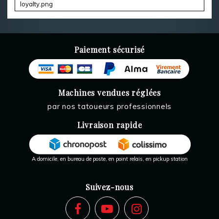
Paiement sécurisé
Machines vendues réglées
par nos tatoueurs professionnels
Livraison rapide
A domicile, en bureau de poste, en point relais, en pickup station
Suivez-nous