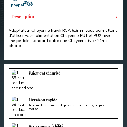
250€
Description
Adaptateur Cheyenne hawk RCA 6.3mm vous permettant
d'utiliser votre alimentation Cheyenne PU1 et PU2 avec
une pédale standard autre que Cheyenne (voir 2ème
photo).
Paiement sécurisé
Livraison rapide
A domicile, en bureau de poste, en point relais, en pickup
station
Programme fidélité