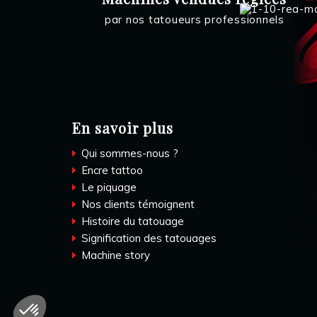
par nos tatoueurs professionnels
En savoir plus
Qui sommes-nous ?
Encre tattoo
Le piquage
Nos clients témoignent
Histoire du tatouage
Signification des tatouages
Machine story