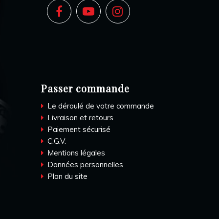
Passer commande
Le déroulé de votre commande
Livraison et retours
Paiement sécurisé
C.G.V.
Mentions légales
Données personnelles
Plan du site