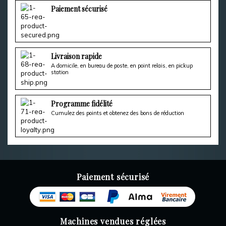
Paiement sécurisé
Livraison rapide
A domicile, en bureau de poste, en point relais, en pickup
station
Programme fidélité
Cumulez des points et obtenez des bons de réduction
Paiement sécurisé
Machines vendues réglées