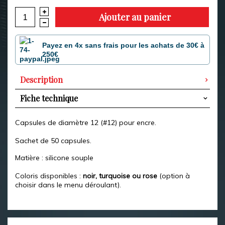
Ajouter au panier
Payez en 4x sans frais pour les achats de 30€ à
250€
Description
Fiche technique
Capsules de diamètre 12 (#12) pour encre.
Sachet de 50 capsules.
Matière : silicone souple
Coloris disponibles :
noir, turquoise ou rose
(option à
choisir dans le menu déroulant).