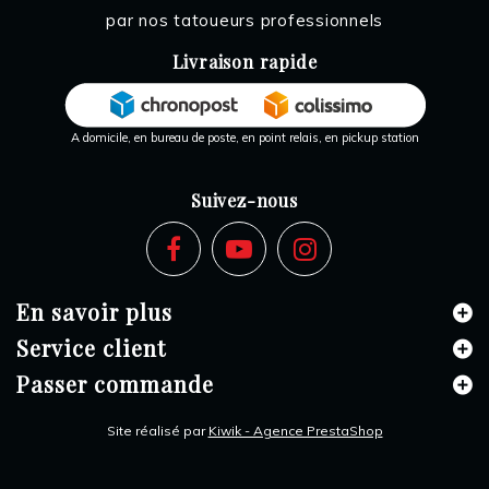
par nos tatoueurs professionnels
Livraison rapide
A domicile, en bureau de poste, en point relais, en pickup station
Suivez-nous
En savoir plus
Service client
Passer commande
Site réalisé par
Kiwik - Agence PrestaShop