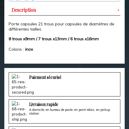
Description
Porte capsules 21 trous pour capsules de diamètres de
différentes tailles.
8 trous x9mm / 7 trous x13mm / 6 trous x16mm
Coloris :
inox
Paiement sécurisé
Livraison rapide
A domicile, en bureau de poste, en point relais, en pickup
station