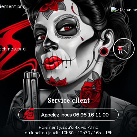
Service client
Appelez-nous 06 95 16 11 00
Paiement jusqu'à 4x via Alma
du lundi au jeudi : 10h30 - 12h30 / 16h - 18h