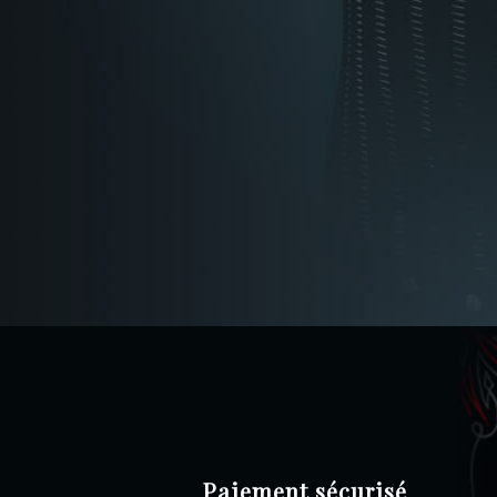
Paiement sécurisé