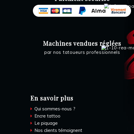
Machines vendues réglées
par nos tatoueurs professionnels
En savoir plus
Qui sommes-nous ?
Encre tattoo
Le piquage
Nos clients témoignent