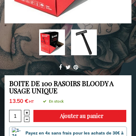
BOITE DE 100 RASOIRS BLOODY A
USAGE UNIQUE
13.50 €
En stock
HT
Ajouter au panier
Payez en 4x sans frais pour les achats de 30€ à