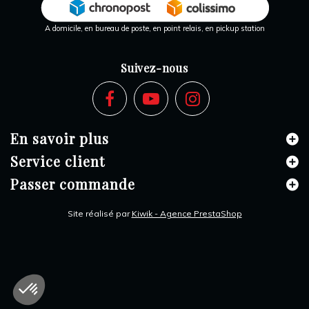
A domicile, en bureau de poste, en point relais, en pickup station
Suivez-nous
En savoir plus
Service client
Passer commande
Site réalisé par
Kiwik - Agence PrestaShop