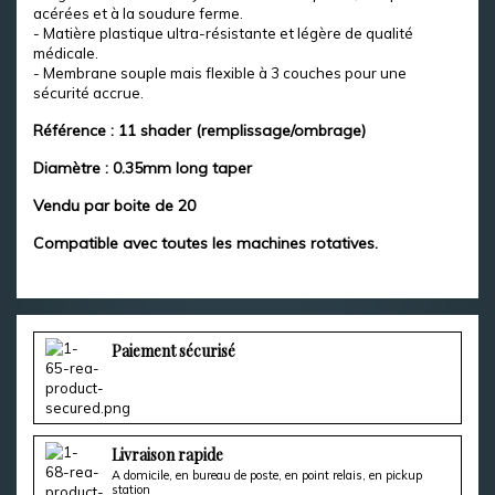
acérées et à la soudure ferme.
- Matière plastique ultra-résistante et légère de qualité
médicale.
- Membrane souple mais flexible à 3 couches pour une
sécurité accrue.
Référence : 11 shader (remplissage/ombrage)
Diamètre : 0.35mm long taper
Vendu par boite de 20
Compatible avec toutes les machines rotatives.
Paiement sécurisé
Livraison rapide
A domicile, en bureau de poste, en point relais, en pickup
station