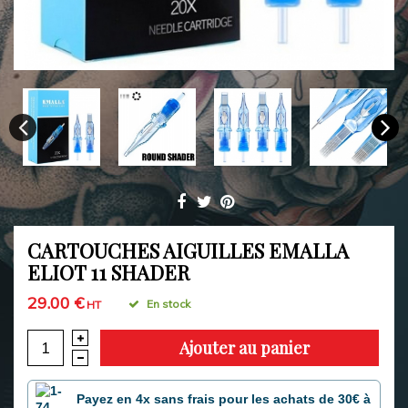
CARTOUCHES AIGUILLES EMALLA
ELIOT 11 SHADER
29.00 €
En stock
HT
Ajouter au panier
Payez en 4x sans frais pour les achats de 30€ à