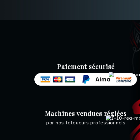
Paiement sécurisé
Machines vendues réglées
par nos tatoueurs professionnels