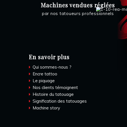
Machines vendues réglées
par nos tatoueurs professionnels
En savoir plus
Qui sommes-nous ?
Encre tattoo
Le piquage
Nos clients témoignent
Histoire du tatouage
Signification des tatouages
Machine story