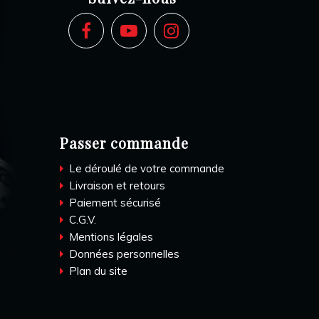
Passer commande
Le déroulé de votre commande
Livraison et retours
Paiement sécurisé
C.G.V.
Mentions légales
Données personnelles
Plan du site