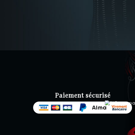
Paiement sécurisé