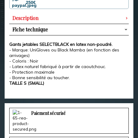
250€
Description
Fiche technique
Gants jetables SELECTBLACK en latex non-poudré.
- Marque: UniGloves ou Black Mamba (en fonction des
arrivages)
- Coloris : Noir
- Latex naturel fabriqué à partir de caoutchouc.
- Protection maximale
- Bonne sensibilité au toucher.
TAILLE S (SMALL)
Paiement sécurisé