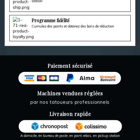
station
Programme fidélité
Cumulez des points et obtenez des bons de réduction
Paiement sécurisé
Machines vendues réglées
par nos tatoueurs professionnels
Livraison rapide
A domicile, en bureau de poste, en point relais, en pickup station