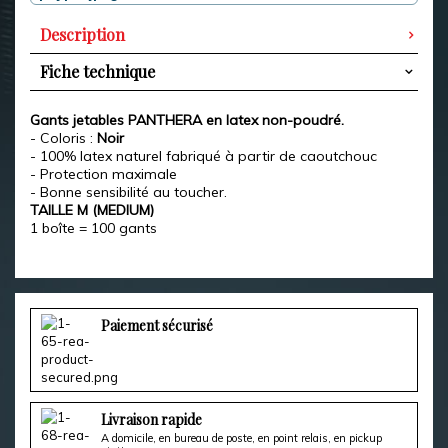
Description
Fiche technique
Gants jetables PANTHERA en latex non-poudré.
- Coloris :
Noir
- 100% latex naturel fabriqué à partir de caoutchouc
- Protection maximale
- Bonne sensibilité au toucher.
TAILLE M (MEDIUM)
1 boîte = 100 gants
Paiement sécurisé
Livraison rapide
A domicile, en bureau de poste, en point relais, en pickup