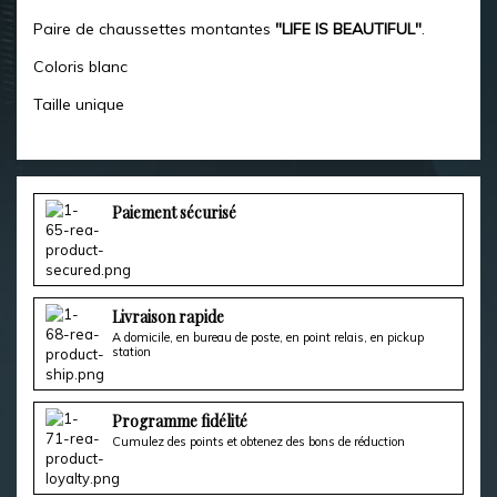
Paire de chaussettes montantes
"LIFE IS BEAUTIFUL"
.
Coloris blanc
Taille unique
Paiement sécurisé
Livraison rapide
A domicile, en bureau de poste, en point relais, en pickup
station
Programme fidélité
Cumulez des points et obtenez des bons de réduction