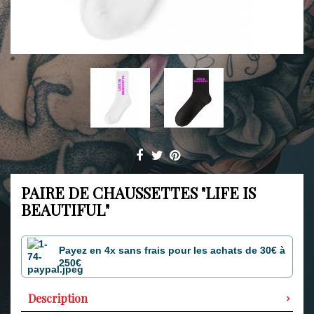
PAIRE DE CHAUSSETTES "LIFE IS
BEAUTIFUL"
Payez en 4x sans frais pour les achats de 30€ à
250€
Description