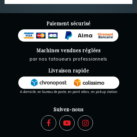
Paiement sécurisé
Machines vendues réglées
par nos tatoueurs professionnels
Livraison rapide
A domicile, en bureau de poste, en point relais, en pickup station
Suivez-nous