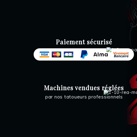
Paiement sécurisé
Machines vendues réglées
par nos tatoueurs professionnels