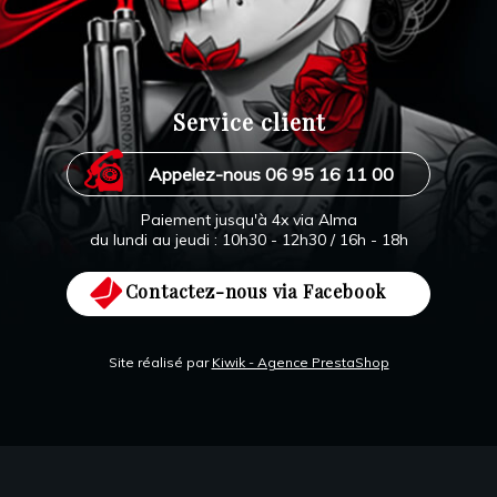
Service client
Appelez-nous 06 95 16 11 00
Paiement jusqu'à 4x via Alma
du lundi au jeudi : 10h30 - 12h30 / 16h - 18h
Contactez-nous via Facebook
Site réalisé par
Kiwik - Agence PrestaShop