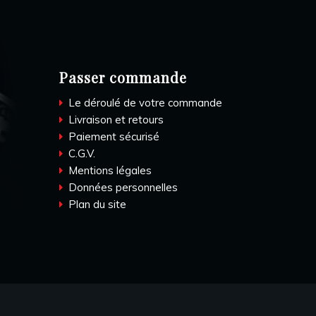
Passer commande
Le déroulé de votre commande
Livraison et retours
Paiement sécurisé
C.G.V.
Mentions légales
Données personnelles
Plan du site