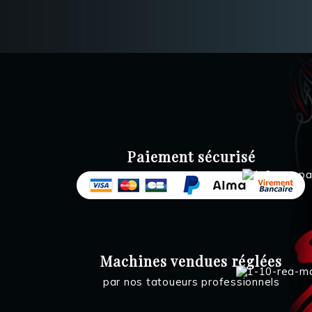
Paiement sécurisé
Machines vendues réglées
par nos tatoueurs professionnels