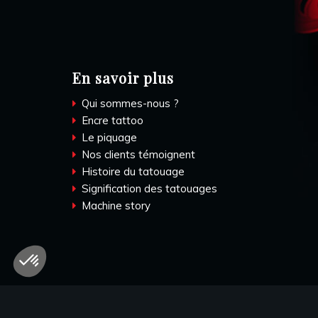
En savoir plus
Qui sommes-nous ?
Encre tattoo
Le piquage
Nos clients témoignent
Histoire du tatouage
Signification des tatouages
Machine story