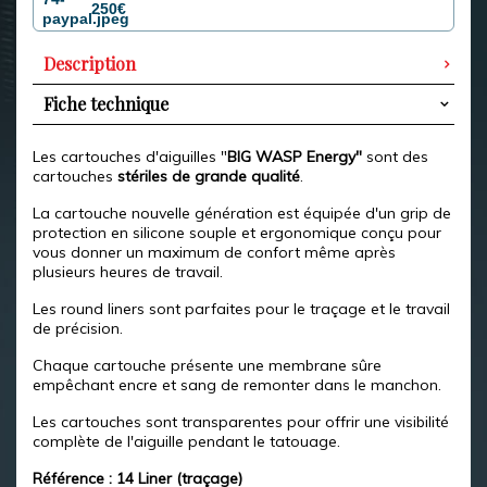
250€
Description
Fiche technique
Les cartouches d'aiguilles "
BIG WASP Energy"
sont des
cartouches
stériles de grande qualité
.
La cartouche nouvelle génération est équipée d'un grip de
protection en silicone souple et ergonomique conçu pour
vous donner un maximum de confort même après
plusieurs heures de travail.
Les round liners sont parfaites pour le traçage et le travail
de précision.
Chaque cartouche présente une membrane sûre
empêchant encre et sang de remonter dans le manchon.
Les cartouches sont transparentes pour offrir une visibilité
complète de l'aiguille pendant le tatouage.
Référence : 14 Liner (traçage)