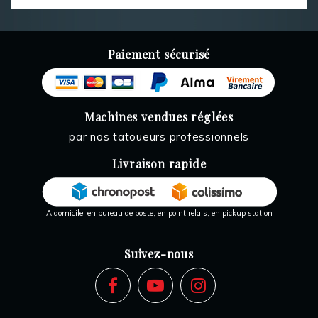
Paiement sécurisé
Machines vendues réglées
par nos tatoueurs professionnels
Livraison rapide
A domicile, en bureau de poste, en point relais, en pickup station
Suivez-nous