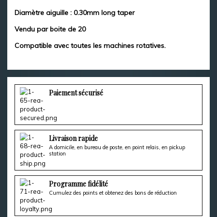
Diamètre aiguille : 0.30mm long taper
Vendu par boite de 20
Compatible avec toutes les machines rotatives.
Paiement sécurisé
Livraison rapide
A domicile, en bureau de poste, en point relais, en pickup
station
Programme fidélité
Cumulez des points et obtenez des bons de réduction