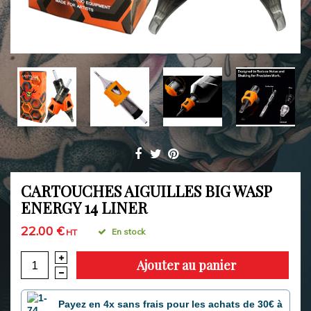
CARTOUCHES AIGUILLES BIG WASP
ENERGY 14 LINER
22.00 €
En stock
HT
Ajouter au panier
Payez en 4x sans frais pour les achats de 30€ à