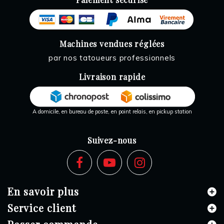
Machines vendues réglées
par nos tatoueurs professionnels
Livraison rapide
A domicile, en bureau de poste, en point relais, en pickup station
Suivez-nous
En savoir plus
Service client