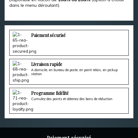
dans le menu déroulant).
Paiement sécurisé
Livraison rapide
A domicile, en bureau de poste, en point relais, en pickup
station
Programme fidélité
Cumulez des points et obtenez des bons de réduction
Paiement sécurisé