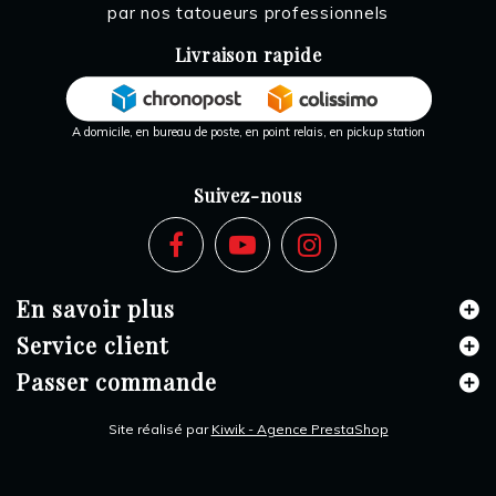
par nos tatoueurs professionnels
Livraison rapide
A domicile, en bureau de poste, en point relais, en pickup station
Suivez-nous
En savoir plus
Service client
Passer commande
Site réalisé par
Kiwik - Agence PrestaShop