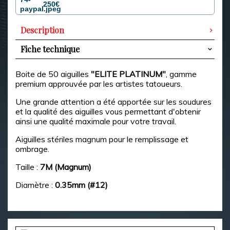
250€
Description
Fiche technique
Boite de 50 aiguilles
"ELITE PLATINUM"
,
gamme
premium approuvée par les artistes tatoueurs.
Une grande attention a été apportée sur les soudures
et la qualité des aiguilles vous permettant d'obtenir
ainsi une qualité maximale pour votre travail.
Aiguilles stériles magnum pour le remplissage et
ombrage.
Taille :
7M (Magnum)
Diamètre :
0.35mm (#12)