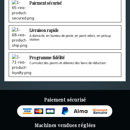
Paiement sécurisé
Livraison rapide
A domicile, en bureau de poste, en point relais, en pickup
station
Programme fidélité
Cumulez des points et obtenez des bons de réduction
Paiement sécurisé
Machines vendues réglées