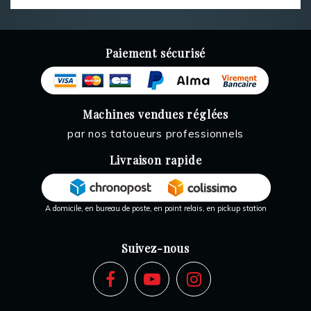
Paiement sécurisé
Machines vendues réglées
par nos tatoueurs professionnels
Livraison rapide
A domicile, en bureau de poste, en point relais, en pickup station
Suivez-nous