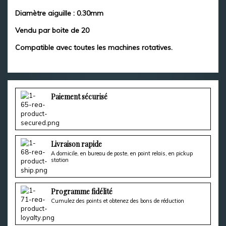
Diamètre aiguille : 0.30mm
Vendu par boite de 20
Compatible avec toutes les machines rotatives.
Paiement sécurisé
Livraison rapide
A domicile, en bureau de poste, en point relais, en pickup
station
Programme fidélité
Cumulez des points et obtenez des bons de réduction