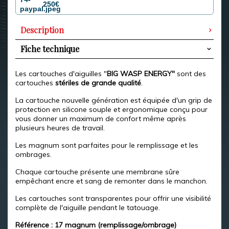
250€
Description
Fiche technique
Les cartouches d'aiguilles "
BIG WASP ENERGY"
sont des
cartouches
stériles de grande qualité
.
La cartouche nouvelle génération est équipée d'un grip de
protection en silicone souple et ergonomique conçu pour
vous donner un maximum de confort même après
plusieurs heures de travail.
Les magnum sont parfaites pour le remplissage et les
ombrages.
Chaque cartouche présente une membrane sûre
empêchant encre et sang de remonter dans le manchon.
Les cartouches sont transparentes pour offrir une visibilité
complète de l'aiguille pendant le tatouage.
Référence : 17 magnum (remplissage/ombrage)