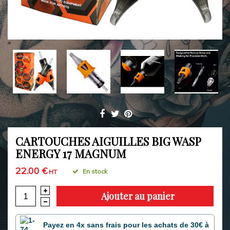
CARTOUCHES AIGUILLES BIG WASP
ENERGY 17 MAGNUM
22.00 €
En stock
HT
Ajouter au panier
Payez en 4x sans frais pour les achats de 30€ à