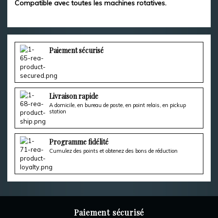
Compatible avec toutes les machines rotatives.
Paiement sécurisé
Livraison rapide
A domicile, en bureau de poste, en point relais, en pickup
station
Programme fidélité
Cumulez des points et obtenez des bons de réduction
Paiement sécurisé