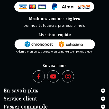
Machines vendues réglées
par nos tatoueurs professionnels
Livraison rapide
A domicile, en bureau de poste, en point relais, en pickup station
Suivez-nous
En savoir plus
Service client
Passer commande