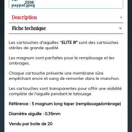
250€
Description
Fiche technique
Les cartouches d'aiguilles "
ELITE III"
sont des cartouches
stériles de grande qualité.
Les magnum sont parfaites pour le remplissage et les
ombrages.
Chaque cartouche présente une membrane sûre
empêchant encre et sang de remonter dans le manchon.
Les cartouches sont transparentes pour offrir une visibilité
complète de l'aiguille pendant le tatouage.
Référence : 5 magnum long taper (remplissage/ombrage)
Diamètre aiguille : 0.35mm
Vendu par boite de 20