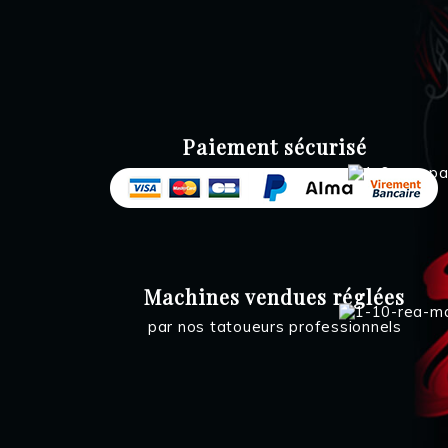
Paiement sécurisé
Machines vendues réglées
par nos tatoueurs professionnels