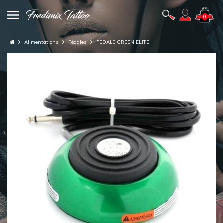
0
Alimentations
Pédales
PEDALE GREEN ELITE