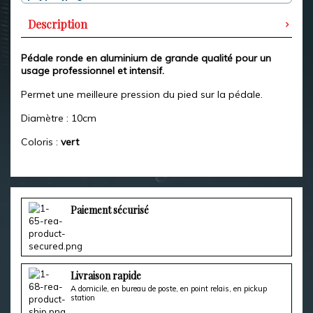
Description
Pédale ronde en aluminium de grande qualité pour un
usage professionnel et intensif.
Permet une meilleure pression du pied sur la pédale.
Diamètre : 10cm
Coloris :
vert
Paiement sécurisé
Livraison rapide
A domicile, en bureau de poste, en point relais, en pickup
station