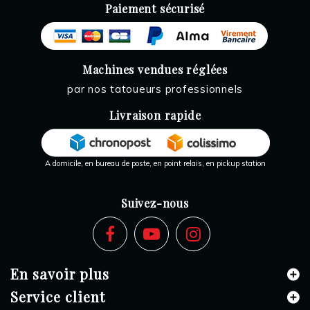
Paiement sécurisé
Machines vendues réglées
par nos tatoueurs professionnels
Livraison rapide
A domicile, en bureau de poste, en point relais, en pickup station
Suivez-nous
En savoir plus
Service client