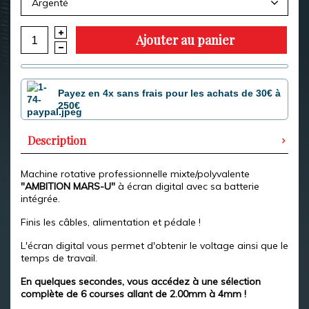
Argenté
Ajouter au panier
Payez en 4x sans frais pour les achats de 30€ à
250€
Description
Machine rotative professionnelle mixte/polyvalente
"AMBITION MARS-U"
à écran digital avec sa batterie
intégrée.
Finis les câbles, alimentation et pédale !
L'écran digital vous permet d'obtenir le voltage ainsi que le
temps de travail.
En quelques secondes, vous accédez à une sélection
complète de 6 courses allant de 2.00mm à 4mm !