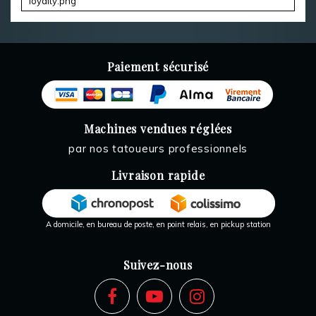
Paiement sécurisé
Machines vendues réglées
par nos tatoueurs professionnels
Livraison rapide
A domicile, en bureau de poste, en point relais, en pickup station
Suivez-nous