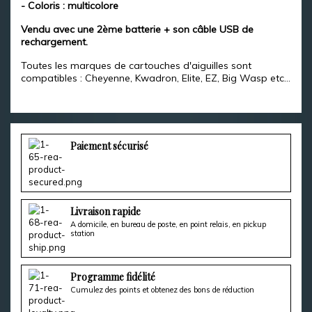
- Coloris : multicolore
Vendu avec une 2ème batterie + son câble USB de
rechargement.
Toutes les marques de cartouches d'aiguilles sont
compatibles : Cheyenne, Kwadron, Elite, EZ, Big Wasp etc...
Paiement sécurisé
Livraison rapide
A domicile, en bureau de poste, en point relais, en pickup
station
Programme fidélité
Cumulez des points et obtenez des bons de réduction