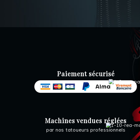
Paiement sécurisé
Machines vendues réglées
par nos tatoueurs professionnels