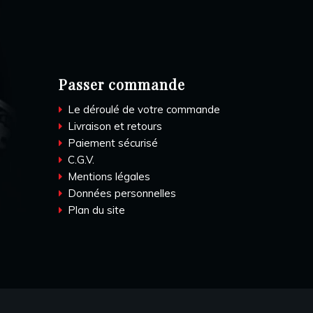
Passer commande
Le déroulé de votre commande
Livraison et retours
Paiement sécurisé
C.G.V.
Mentions légales
Données personnelles
Plan du site