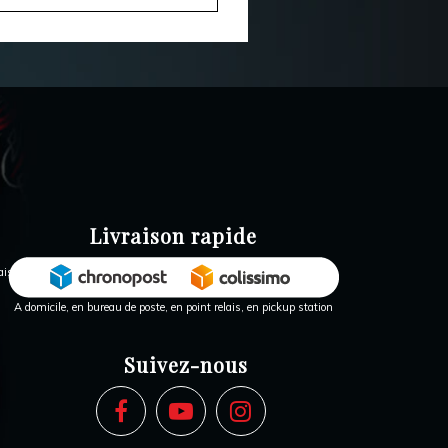
Livraison rapide
A domicile, en bureau de poste, en point relais, en pickup station
Suivez-nous