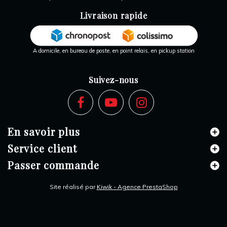
Livraison rapide
A domicile, en bureau de poste, en point relais, en pickup station
Suivez-nous
En savoir plus
Service client
Passer commande
Site réalisé par
Kiwik - Agence PrestaShop