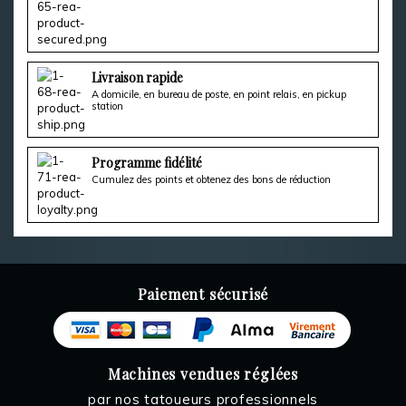
Livraison rapide
A domicile, en bureau de poste, en point relais, en pickup
station
Programme fidélité
Cumulez des points et obtenez des bons de réduction
Paiement sécurisé
Machines vendues réglées
par nos tatoueurs professionnels