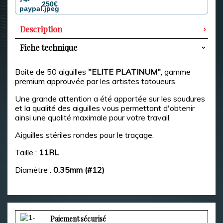
250€
Description
Fiche technique
Boite de 50 aiguilles
"ELITE PLATINUM"
,
gamme
premium approuvée par les artistes tatoueurs.
Une grande attention a été apportée sur les soudures
et la qualité des aiguilles vous permettant d'obtenir
ainsi une qualité maximale pour votre travail.
Aiguilles stériles rondes pour le traçage.
Taille :
11RL
Diamètre :
0.35mm (#12)
Paiement sécurisé