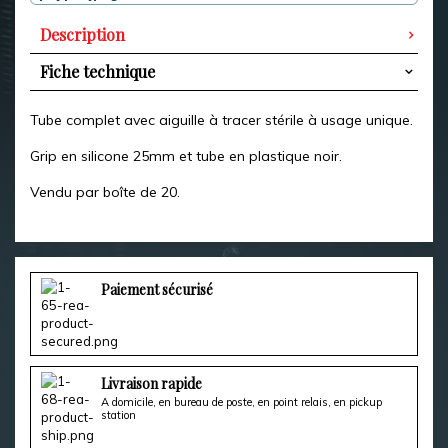
Description
Fiche technique
Tube complet avec aiguille à tracer stérile à usage unique.
Grip en silicone 25mm et tube en plastique noir.
Vendu par boîte de 20.
Paiement sécurisé
Livraison rapide
A domicile, en bureau de poste, en point relais, en pickup
station