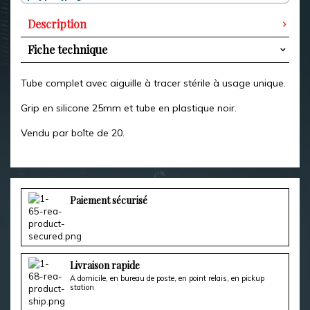
Description
Fiche technique
Tube complet avec aiguille à tracer stérile à usage unique.
Grip en silicone 25mm et tube en plastique noir.
Vendu par boîte de 20.
Paiement sécurisé
Livraison rapide
A domicile, en bureau de poste, en point relais, en pickup
station