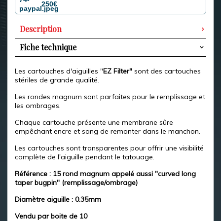
250€
Description
Fiche technique
Les cartouches d'aiguilles "
EZ Filter"
sont des cartouches
stériles de grande qualité.
Les rondes magnum sont parfaites pour le remplissage et
les ombrages.
Chaque cartouche présente une membrane sûre
empêchant encre et sang de remonter dans le manchon.
Les cartouches sont transparentes pour offrir une visibilité
complète de l'aiguille pendant le tatouage.
Référence : 15 rond magnum appelé aussi "curved long
taper bugpin" (remplissage/ombrage)
Diamètre aiguille : 0.35mm
Vendu par boite de 10