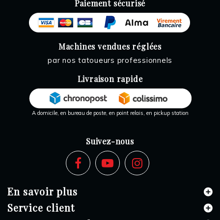
Paiement sécurisé
Machines vendues réglées
par nos tatoueurs professionnels
Livraison rapide
A domicile, en bureau de poste, en point relais, en pickup station
Suivez-nous
En savoir plus
Service client