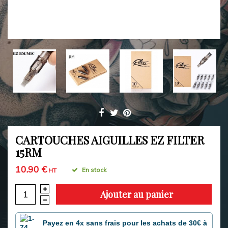
CARTOUCHES AIGUILLES EZ FILTER
15RM
10.90 €
En stock
HT
Ajouter au panier
Payez en 4x sans frais pour les achats de 30€ à