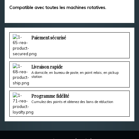
Compatible avec toutes les machines rotatives.
Paiement sécurisé
Livraison rapide
A domicile, en bureau de poste, en point relais, en pickup
station
Programme fidélité
Cumulez des points et obtenez des bons de réduction