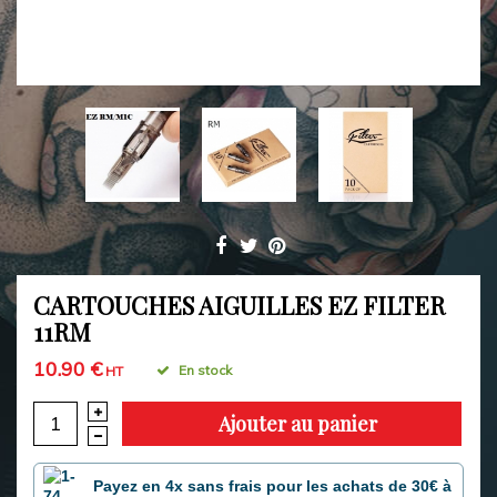
CARTOUCHES AIGUILLES EZ FILTER
11RM
10.90 €
En stock
HT
Ajouter au panier
Payez en 4x sans frais pour les achats de 30€ à