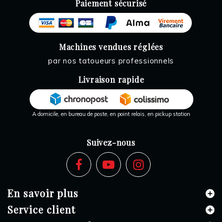
Paiement sécurisé
Machines vendues réglées
par nos tatoueurs professionnels
Livraison rapide
A domicile, en bureau de poste, en point relais, en pickup station
Suivez-nous
En savoir plus
Service client