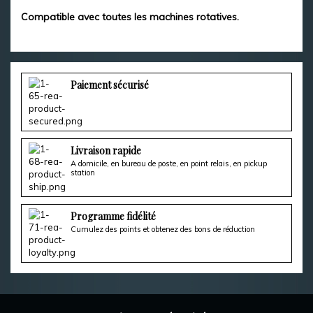
Compatible avec toutes les machines rotatives.
Paiement sécurisé
Livraison rapide
A domicile, en bureau de poste, en point relais, en pickup
station
Programme fidélité
Cumulez des points et obtenez des bons de réduction