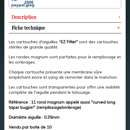
250€
Description
Fiche technique
Les cartouches d'aiguilles "
EZ Filter"
sont des cartouches
stériles de grande qualité.
Les rondes magnum sont parfaites pour le remplissage et
les ombrages.
Chaque cartouche présente une membrane sûre
empêchant encre et sang de remonter dans le manchon.
Les cartouches sont transparentes pour offrir une visibilité
complète de l'aiguille pendant le tatouage.
Référence : 11 rond magnum appelé aussi "curved long
taper bugpin" (remplissage/ombrage)
Diamètre aiguille : 0.35mm
Vendu par boite de 10