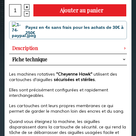
Ajouter au panier
Payez en 4x sans frais pour les achats de 30€ à
250€
Description
Fiche technique
Les machines rotatives
"Cheyenne Hawk"
utilisent des
cartouches d'aiguilles
sécurisées et stériles.
Elles sont précisément configurées et rapidement
interchangeables.
Les cartouches ont leurs propres membranes ce qui
permet de garder le manchon loin des encres et du sang.
Quand vous éteignez la machine, les aiguilles
disparaissent dans la cartouche de sécurité, ce qui rend la
tâche de se débarrasser des aiguilles usagées facile et