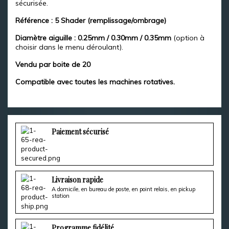
sécurisée.
Référence : 5 Shader (remplissage/ombrage)
Diamètre aiguille : 0.25mm / 0.30mm / 0.35mm
(option à
choisir dans le menu déroulant).
Vendu par boite de 20
Compatible avec toutes les machines rotatives.
Paiement sécurisé
Livraison rapide
A domicile, en bureau de poste, en point relais, en pickup
station
Programme fidélité