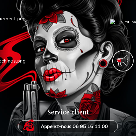
Service client
Appelez-nous 06 95 16 11 00