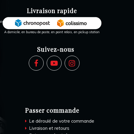
Livraison rapide
A domicile, en bureau de poste, en point relais, en pickup station
Suivez-nous
Passer commande
Le déroulé de votre commande
Livraison et retours