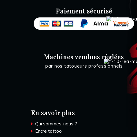
Paiement sécurisé
Machines vendues réglées
par nos tatoueurs professionnels
En savoir plus
Qui sommes-nous ?
Encre tattoo