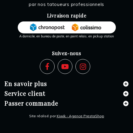
par nos tatoueurs professionnels
Livraison rapide
A domicile, en bureau de poste, en point relais, en pickup station
Suivez-nous
En savoir plus
Service client
Passer commande
Site réalisé par
Kiwik - Agence PrestaShop