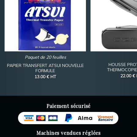
Paquet de 20 feuilles
HOUSSE PRO
PAPIER TRANSFERT ATSUI NOUVELLE
THERMOCOPIE
FORMULE
22.00 €
13.00 €
HT
Paiement sécurisé
Machines vendues réglées