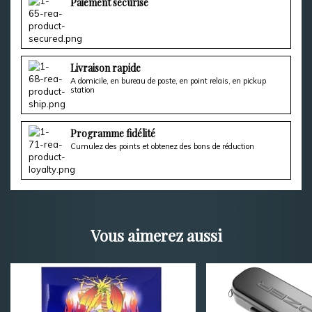
Paiement sécurisé
Livraison rapide
A domicile, en bureau de poste, en point relais, en pickup
station
Programme fidélité
Cumulez des points et obtenez des bons de réduction
Vous aimerez aussi