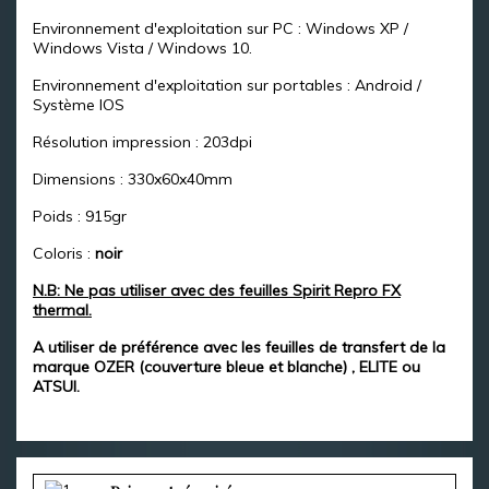
Environnement d'exploitation sur PC : Windows XP /
Windows Vista / Windows 10.
Environnement d'exploitation sur portables : Android /
Système IOS
Résolution impression : 203dpi
Dimensions : 330x60x40mm
Poids : 915gr
Coloris :
noir
N.B: Ne pas utiliser avec des feuilles Spirit Repro FX
thermal.
A utiliser de préférence avec les feuilles de transfert de la
marque OZER (couverture bleue et blanche) , ELITE ou
ATSUI.