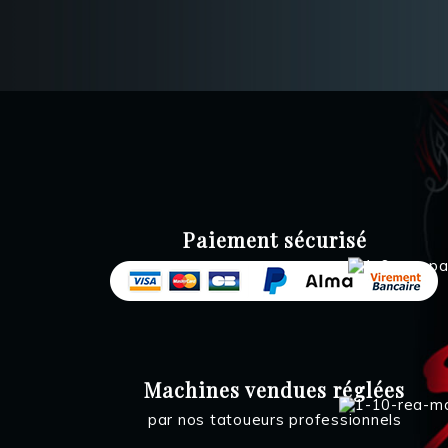
Paiement sécurisé
Machines vendues réglées
par nos tatoueurs professionnels