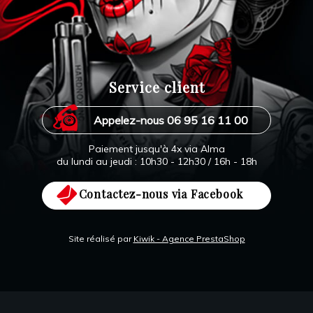
Service client
Appelez-nous 06 95 16 11 00
Paiement jusqu'à 4x via Alma
du lundi au jeudi : 10h30 - 12h30 / 16h - 18h
Contactez-nous via Facebook
Site réalisé par
Kiwik - Agence PrestaShop