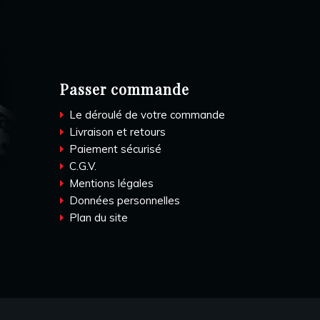
Passer commande
Le déroulé de votre commande
Livraison et retours
Paiement sécurisé
C.G.V.
Mentions légales
Données personnelles
Plan du site