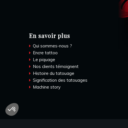
En savoir plus
Qui sommes-nous ?
Encre tattoo
Le piquage
Nos clients témoignent
Histoire du tatouage
Signification des tatouages
Machine story