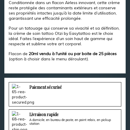
Conditionnée dans un flacon Airless innovant, cette crème
reste protégée des contaminants extérieurs et conserve
ses propriétés intactes jusqu’à la date limite d’utilisation,
garantissant une efficacité prolongée.
Pour un tatouage qui conserve sa vivacité et sa définition,
la crème de soin tattoo Otzi by Easytattoo est le choix
idéal. Faites l’expérience d’un soin haut de gamme qui
respecte et sublime votre art corporel.
Flacon de
20ml vendu à l'unité ou par boite de 25 pièces
(option à choisir dans le menu déroulant).
Paiement sécurisé
Livraison rapide
A domicile, en bureau de poste, en point relais, en pickup
station