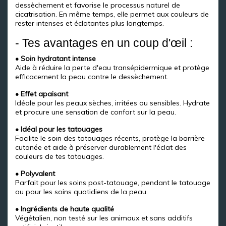
dessèchement et favorise le processus naturel de
cicatrisation. En même temps, elle permet aux couleurs de
rester intenses et éclatantes plus longtemps.
- Tes avantages en un coup d'œil :
• Soin hydratant intense
Aide à réduire la perte d'eau transépidermique et protège
efficacement la peau contre le dessèchement.
• Effet apaisant
Idéale pour les peaux sèches, irritées ou sensibles. Hydrate
et procure une sensation de confort sur la peau.
• Idéal pour les tatouages
Facilite le soin des tatouages récents, protège la barrière
cutanée et aide à préserver durablement l'éclat des
couleurs de tes tatouages.
• Polyvalent
Parfait pour les soins post-tatouage, pendant le tatouage
ou pour les soins quotidiens de la peau.
• Ingrédients de haute qualité
Végétalien, non testé sur les animaux et sans additifs