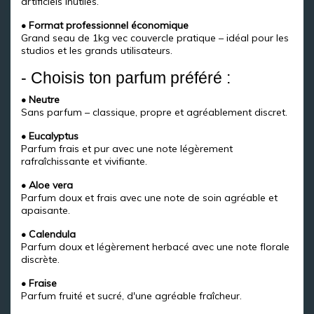
artificiels inutiles.
• Format professionnel économique
Grand seau de 1kg vec couvercle pratique – idéal pour les
studios et les grands utilisateurs.
- Choisis ton parfum préféré :
• Neutre
Sans parfum – classique, propre et agréablement discret.
• Eucalyptus
Parfum frais et pur avec une note légèrement
rafraîchissante et vivifiante.
• Aloe vera
Parfum doux et frais avec une note de soin agréable et
apaisante.
• Calendula
Parfum doux et légèrement herbacé avec une note florale
discrète.
• Fraise
Parfum fruité et sucré, d'une agréable fraîcheur.