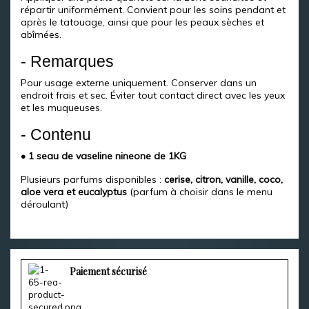
répartir uniformément. Convient pour les soins pendant et
après le tatouage, ainsi que pour les peaux sèches et
abîmées.
- Remarques
Pour usage externe uniquement. Conserver dans un
endroit frais et sec. Éviter tout contact direct avec les yeux
et les muqueuses.
- Contenu
• 1 seau de vaseline nineone de 1KG
Plusieurs parfums disponibles :
cerise, citron, vanille, coco,
aloe vera et eucalyptus
(parfum à choisir dans le menu
déroulant)
Paiement sécurisé