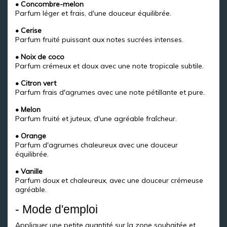
• Concombre-melon
Parfum léger et frais, d'une douceur équilibrée.
• Cerise
Parfum fruité puissant aux notes sucrées intenses.
• Noix de coco
Parfum crémeux et doux avec une note tropicale subtile.
• Citron vert
Parfum frais d'agrumes avec une note pétillante et pure.
• Melon
Parfum fruité et juteux, d'une agréable fraîcheur.
• Orange
Parfum d'agrumes chaleureux avec une douceur
équilibrée.
• Vanille
Parfum doux et chaleureux, avec une douceur crémeuse
agréable.
- Mode d'emploi
Appliquer une petite quantité sur la zone souhaitée et