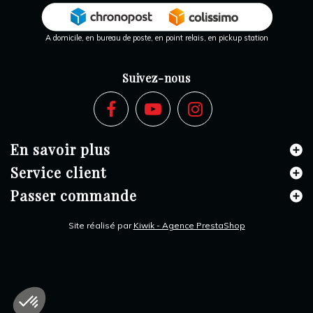
A domicile, en bureau de poste, en point relais, en pickup station
Suivez-nous
En savoir plus
Service client
Passer commande
Site réalisé par
Kiwik - Agence PrestaShop