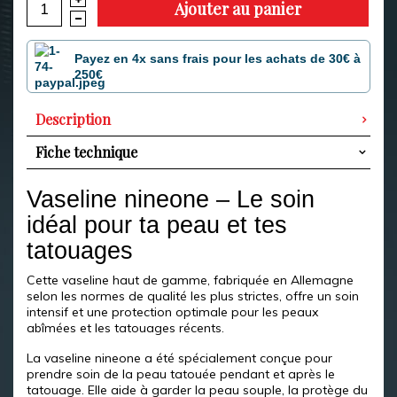
Ajouter au panier
Payez en 4x sans frais pour les achats de 30€ à
250€
Description
Fiche technique
Vaseline nineone – Le soin
idéal pour ta peau et tes
tatouages
Cette vaseline haut de gamme, fabriquée en Allemagne
selon les normes de qualité les plus strictes, offre un soin
intensif et une protection optimale pour les peaux
abîmées et les tatouages récents.
La vaseline nineone a été spécialement conçue pour
prendre soin de la peau tatouée pendant et après le
tatouage. Elle aide à garder la peau souple, la protège du