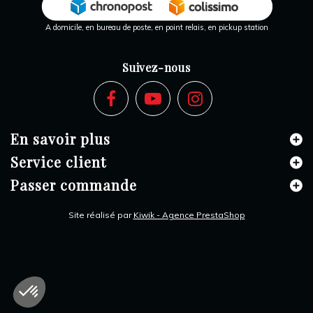
A domicile, en bureau de poste, en point relais, en pickup station
Suivez-nous
En savoir plus
Service client
Passer commande
Site réalisé par
Kiwik - Agence PrestaShop