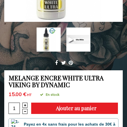
MELANGE ENCRE WHITE ULTRA
VIKING BY DYNAMIC
15.00 €
En stock
HT
Ajouter au panier
Payez en 4x sans frais pour les achats de 30€ à