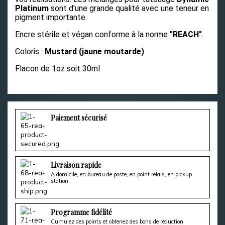
Platinum
sont d'une grande qualité avec une teneur en
pigment importante.
Encre stérile et végan conforme à la norme
"REACH"
.
Coloris :
Mustard (jaune moutarde)
Flacon de 1oz soit 30ml
Paiement sécurisé
Livraison rapide
A domicile, en bureau de poste, en point relais, en pickup
station
Programme fidélité
Cumulez des points et obtenez des bons de réduction