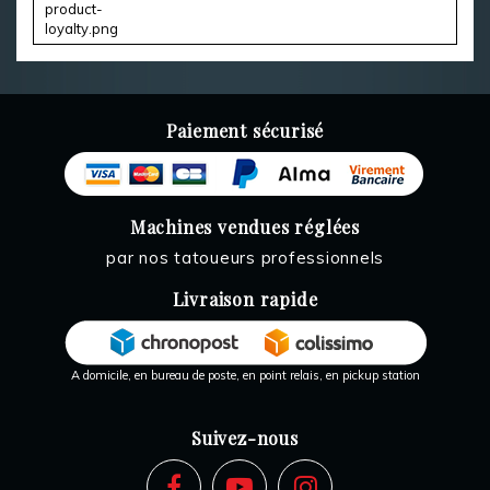
Paiement sécurisé
Machines vendues réglées
par nos tatoueurs professionnels
Livraison rapide
A domicile, en bureau de poste, en point relais, en pickup station
Suivez-nous