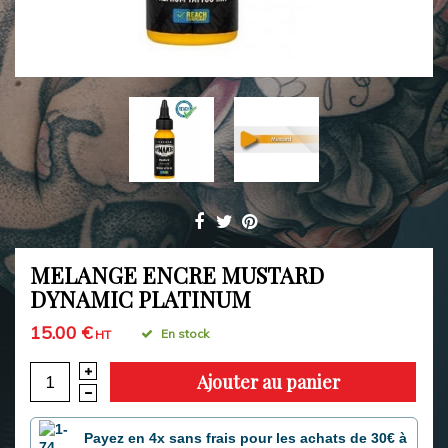
MELANGE ENCRE MUSTARD
DYNAMIC PLATINUM
15.00 €
En stock
HT
Ajouter au panier
Payez en 4x sans frais pour les achats de 30€ à