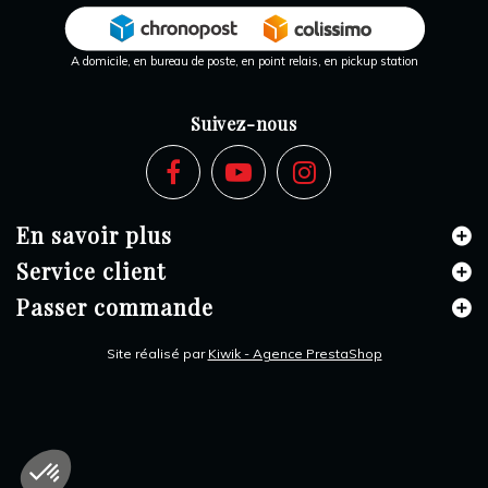
A domicile, en bureau de poste, en point relais, en pickup station
Suivez-nous
En savoir plus
Service client
Passer commande
Site réalisé par
Kiwik - Agence PrestaShop