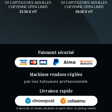
20 CARTOUCHES AIGUILLES
20 CARTOUCHES AIGUILLES
CHEYENNE OPEN LINER
CHEYENNE OPEN LINER
33.50 €
HT
39.00 €
HT
Paiement sécurisé
Machines vendues réglées
par nos tatoueurs professionnels
Livraison rapide
A domicile, en bureau de poste, en point relais, en pickup station