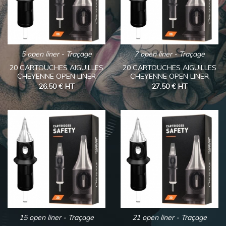
5 open liner - Traçage
7 open liner - Traçage
20 CARTOUCHES AIGUILLES
20 CARTOUCHES AIGUILLES
CHEYENNE OPEN LINER
CHEYENNE OPEN LINER
26.50 €
HT
27.50 €
HT
15 open liner - Traçage
21 open liner - Traçage