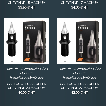
CHEYENNE 15 MAGNUM
CHEYENNE 17 MAGNUM
33.50 €
HT
34.00 €
HT
Boite de 20 cartouches / 23
Boite de 20 cartouches / 27
Magnum
Magnum
Remplissage/ombrage
Remplissage/ombrage
CARTOUCHES AIGUILLES
CARTOUCHES AIGUILLES
CHEYENNE 23 MAGNUM
CHEYENNE 27 MAGNUM
40.00 €
HT
42.00 €
HT