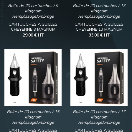
Boite de 20 cartouches / 9
Boite de 20 cartouches / 13
Magnum
Magnum
Remplissage/ombrage
Remplissage/ombrage
CARTOUCHES AIGUILLES
CARTOUCHES AIGUILLES
CHEYENNE 9 MAGNUM
CHEYENNE 13 MAGNUM
29.00 €
HT
33.00 €
HT
Boite de 20 cartouches / 15
Boite de 20 cartouches / 17
Magnum
Magnum
Remplissage/ombrage
Remplissage/ombrage
CARTOUCHES AIGUILLES
CARTOUCHES AIGUILLES