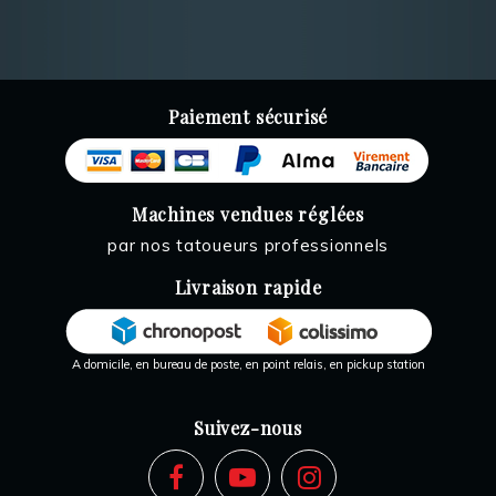
Paiement sécurisé
Machines vendues réglées
par nos tatoueurs professionnels
Livraison rapide
A domicile, en bureau de poste, en point relais, en pickup station
Suivez-nous