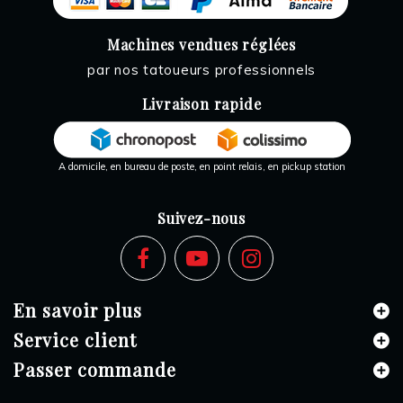
Machines vendues réglées
par nos tatoueurs professionnels
Livraison rapide
A domicile, en bureau de poste, en point relais, en pickup station
Suivez-nous
En savoir plus
Service client
Passer commande