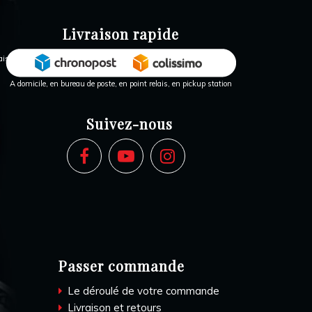
Livraison rapide
A domicile, en bureau de poste, en point relais, en pickup station
Suivez-nous
Passer commande
Le déroulé de votre commande
Livraison et retours