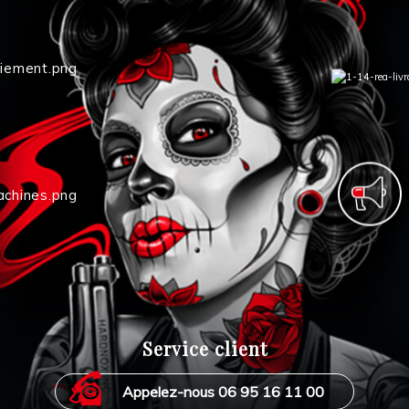
Service client
Appelez-nous 06 95 16 11 00