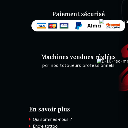
Paiement sécurisé
Machines vendues réglées
par nos tatoueurs professionnels
En savoir plus
Qui sommes-nous ?
Encre tattoo