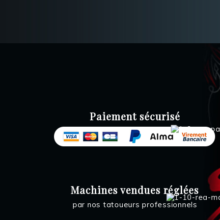
Paiement sécurisé
Machines vendues réglées
par nos tatoueurs professionnels