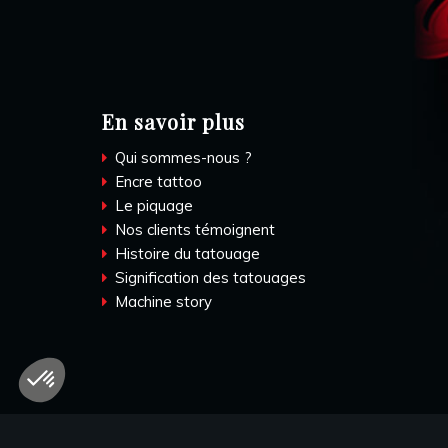
En savoir plus
Qui sommes-nous ?
Encre tattoo
Le piquage
Nos clients témoignent
Histoire du tatouage
Signification des tatouages
Machine story