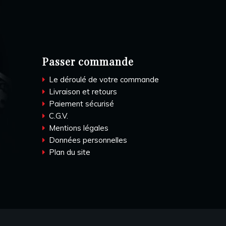
Passer commande
Le déroulé de votre commande
Livraison et retours
Paiement sécurisé
C.G.V.
Mentions légales
Données personnelles
Plan du site