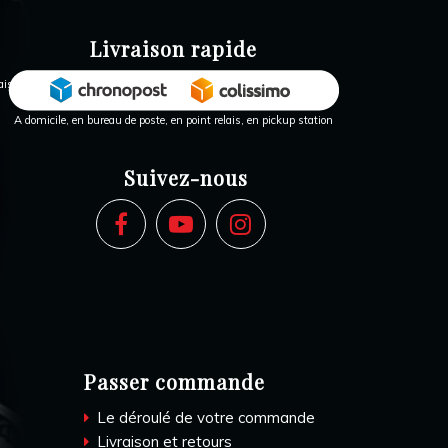
Livraison rapide
A domicile, en bureau de poste, en point relais, en pickup station
Suivez-nous
Passer commande
Le déroulé de votre commande
Livraison et retours