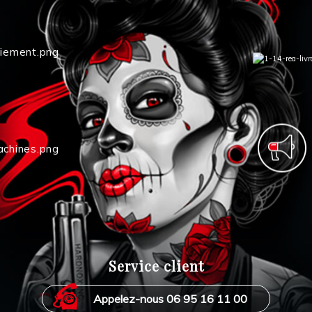
Service client
Appelez-nous 06 95 16 11 00