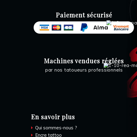
Paiement sécurisé
Machines vendues réglées
par nos tatoueurs professionnels
En savoir plus
Qui sommes-nous ?
Encre tattoo