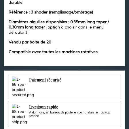
durable.
Référence : 3 shader (remplissage/ombrage)
Diamètres aiguilles disponibles : 0.35mm long taper /
0.30mm long taper
(option à choisir dans le menu
déroulant)
Vendu par boite de 20
Compatible avec toutes les machines rotatives.
Paiement sécurisé
Livraison rapide
A domicile, en bureau de poste, en point relais, en pickup
station