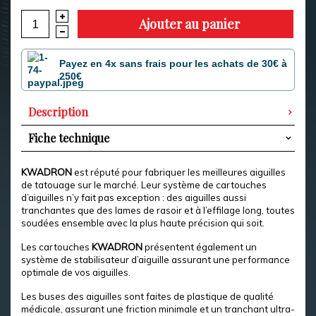
Ajouter au panier
Payez en 4x sans frais pour les achats de 30€ à
250€
Description
Fiche technique
KWADRON
est réputé pour fabriquer les meilleures aiguilles
de tatouage sur le marché. Leur système de cartouches
d’aiguilles n’y fait pas exception : des aiguilles aussi
tranchantes que des lames de rasoir et à l’effilage long, toutes
soudées ensemble avec la plus haute précision qui soit.
Les cartouches
KWADRON
présentent également un
système de stabilisateur d’aiguille assurant une performance
optimale de vos aiguilles.
Les buses des aiguilles sont faites de plastique de qualité
médicale, assurant une friction minimale et un tranchant ultra-